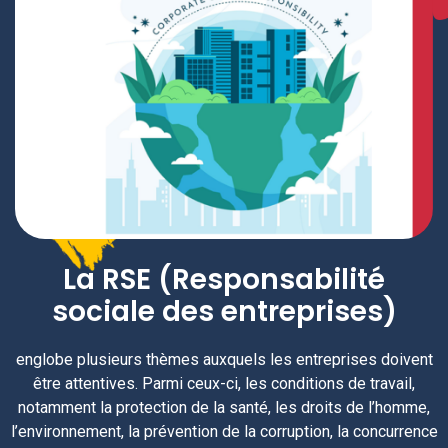
La RSE (Responsabilité
sociale des entreprises)
englobe plusieurs thèmes auxquels les entreprises doivent
être attentives. Parmi ceux-ci, les conditions de travail,
notamment la protection de la santé, les droits de l’homme,
l’environnement, la prévention de la corruption, la concurrence