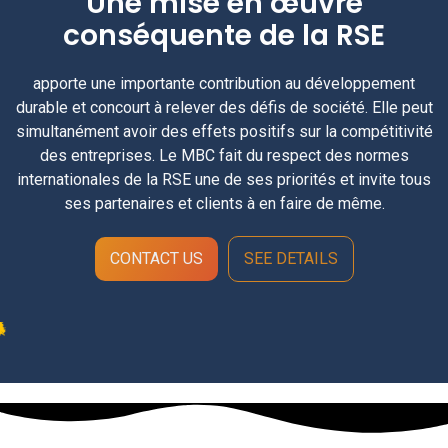
Une mise en œuvre
conséquente de la RSE
apporte une importante contribution au développement
durable et concourt à relever des défis de société. Elle peut
simultanément avoir des effets positifs sur la compétitivité
des entreprises. Le MBC fait du respect des normes
internationales de la RSE une de ses priorités et invite tous
ses partenaires et clients à en faire de même.
CONTACT US
SEE DETAILS