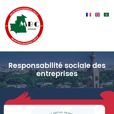
Responsabilité sociale des
entreprises