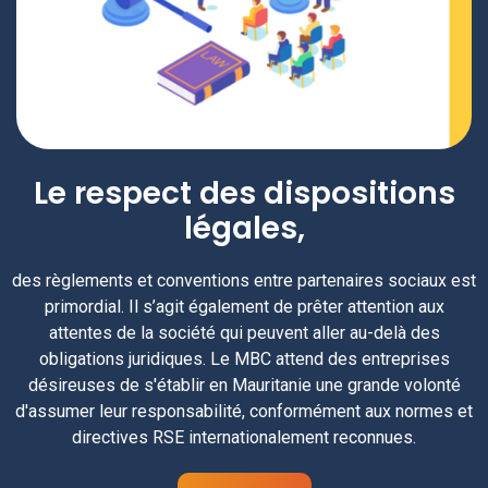
Le respect des dispositions
légales,
des règlements et conventions entre partenaires sociaux est
primordial. Il s’agit également de prêter attention aux
attentes de la société qui peuvent aller au-delà des
obligations juridiques. Le MBC attend des entreprises
désireuses de s'établir en Mauritanie une grande volonté
d'assumer leur responsabilité, conformément aux normes et
directives RSE internationalement reconnues.