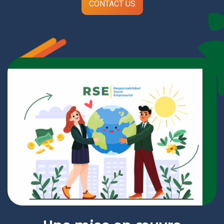
CONTACT US