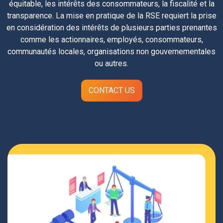
équitable, les intérêts des consommateurs, la fiscalité et la
transparence. La mise en pratique de la RSE requiert la prise
en considération des intérêts de plusieurs parties prenantes
comme les actionnaires, employés, consommateurs,
communautés locales, organisations non gouvernementales
ou autres.
CONTACT US