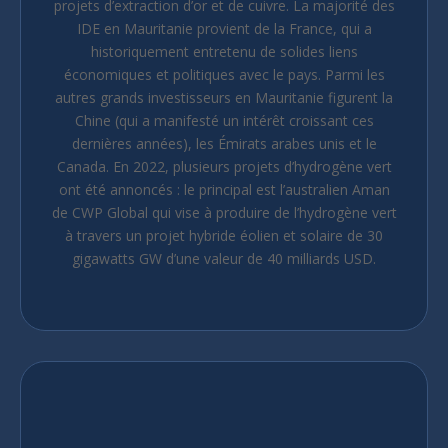
projets d’extraction d’or et de cuivre. La majorité des
IDE en Mauritanie provient de la France, qui a
historiquement entretenu de solides liens
économiques et politiques avec le pays. Parmi les
autres grands investisseurs en Mauritanie figurent la
Chine (qui a manifesté un intérêt croissant ces
dernières années), les Émirats arabes unis et le
Canada. En 2022, plusieurs projets d’hydrogène vert
ont été annoncés : le principal est l’australien Aman
de CWP Global qui vise à produire de l’hydrogène vert
à travers un projet hybride éolien et solaire de 30
gigawatts GW d’une valeur de 40 milliards USD.
Nous prenons soin de votre