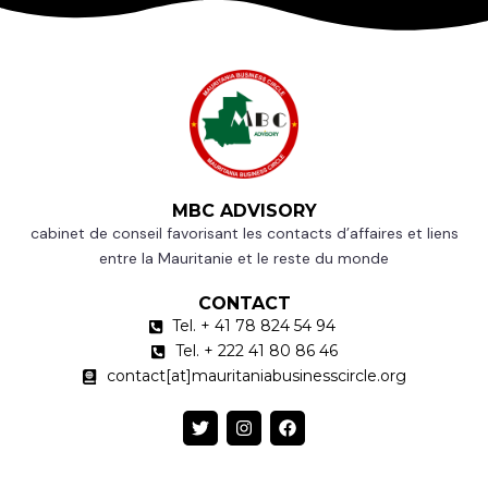
MBC ADVISORY
cabinet de conseil favorisant les contacts d’affaires et liens
entre la Mauritanie et le reste du monde
CONTACT
Tel. + 41 78 824 54 94
Tel. + 222 41 80 86 46
contact[at]mauritaniabusinesscircle.org