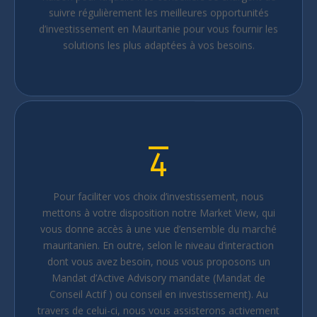
suivre régulièrement les meilleures opportunités
d’investissement en Mauritanie pour vous fournir les
solutions les plus adaptées à vos besoins.
4
Pour faciliter vos choix d’investissement, nous
mettons à votre disposition notre Market View, qui
vous donne accès à une vue d’ensemble du marché
mauritanien. En outre, selon le niveau d’interaction
dont vous avez besoin, nous vous proposons un
Mandat d’Active Advisory mandate (Mandat de
Conseil Actif ) ou conseil en investissement). Au