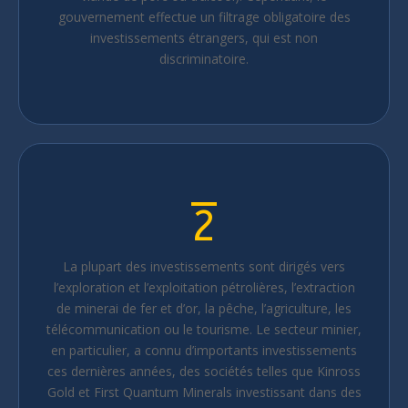
gouvernement effectue un filtrage obligatoire des
investissements étrangers, qui est non
discriminatoire.
2
La plupart des investissements sont dirigés vers
l’exploration et l’exploitation pétrolières, l’extraction
de minerai de fer et d’or, la pêche, l’agriculture, les
télécommunication ou le tourisme. Le secteur minier,
en particulier, a connu d’importants investissements
ces dernières années, des sociétés telles que Kinross
Gold et First Quantum Minerals investissant dans des