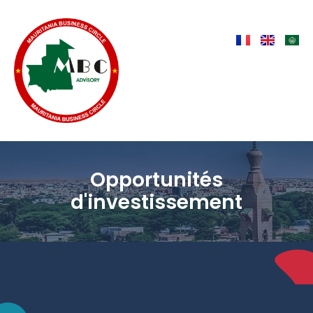
Opportunités
d'investissement