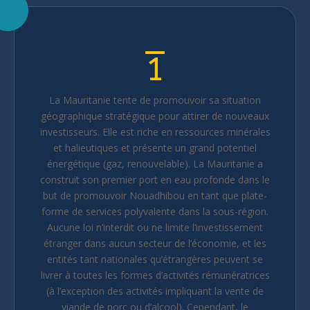
1
La Mauritanie tente de promouvoir sa situation
géographique stratégique pour attirer de nouveaux
investisseurs. Elle est riche en ressources minérales
et halieutiques et présente un grand potentiel
énergétique (gaz, renouvelable). La Mauritanie a
construit son premier port en eau profonde dans le
but de promouvoir Nouadhibou en tant que plate-
forme de services polyvalente dans la sous-région.
Aucune loi n’interdit ou ne limite l’investissement
étranger dans aucun secteur de l’économie, et les
entités tant nationales qu’étrangères peuvent se
livrer à toutes les formes d’activités rémunératrices
(à l’exception des activités impliquant la vente de
viande de porc ou d’alcool). Cependant, le