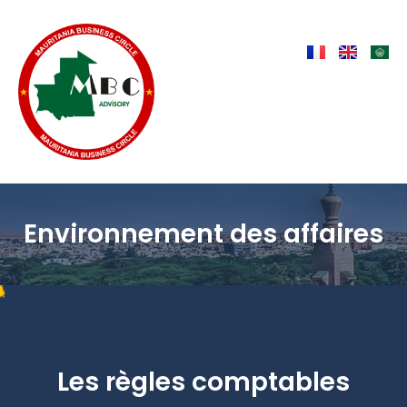
Environnement des affaires
Les règles comptables