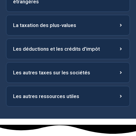
étrangères
La taxation des plus-values
Les déductions et les crédits d'impôt
Les autres taxes sur les sociétés
Les autres ressources utiles