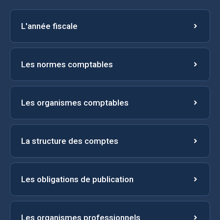
L'année fiscale
Les normes comptables
Les organismes comptables
La structure des comptes
Les obligations de publication
Les organismes professionnels