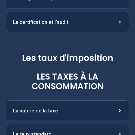
La certification et l'audit
Les taux d'imposition
LES TAXES À LA
CONSOMMATION
La nature de la taxe
Le taux standard