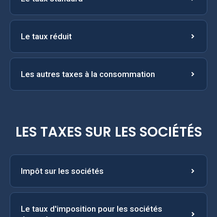
Le taux réduit
Les autres taxes à la consommation
LES TAXES SUR LES SOCIÉTÉS
Impôt sur les sociétés
Le taux d'imposition pour les sociétés