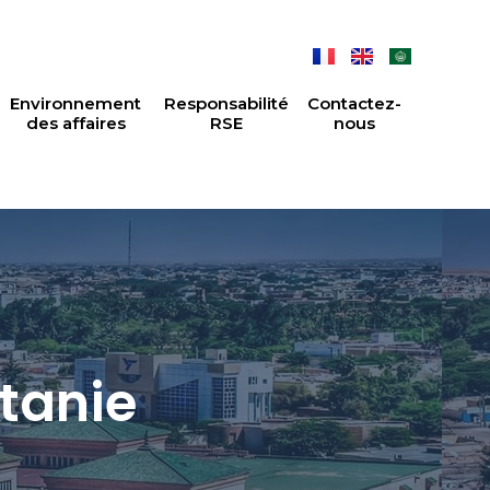
Environnement
Responsabilité
Contactez-
des affaires
RSE
nous
itanie